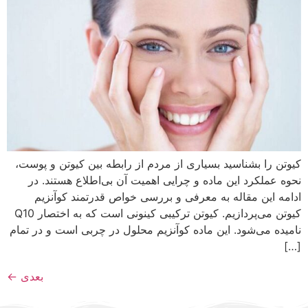
کیوتن را بشناسید بسیاری از مردم از رابطه بین کیوتن و پوست،
نحوه عملکرد این ماده و چرایی اهمیت آن بی‌اطلاع هستند. در
ادامه این مقاله به معرفی و بررسی خواص قدرتمند کوآنزیم
کیوتن می‌پردازیم. کیوتن ترکیبی کینونی است که به اختصار Q10
نامیده می‌شود. این ماده کوآنزیم محلول در چربی است و در تمام
[…]
بعدی
←