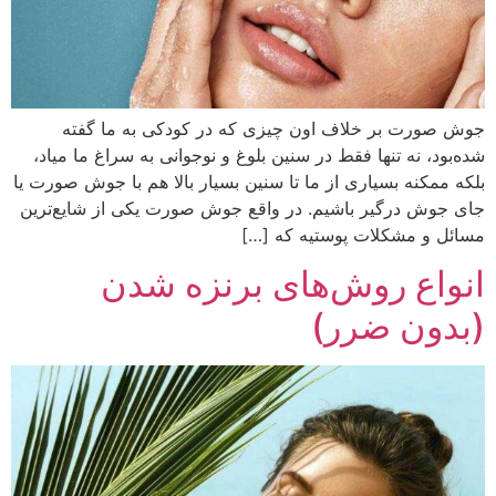
جوش صورت بر خلاف اون چیزی که در کودکی به ما گفته
شده‌بود، نه تنها فقط در سنین بلوغ و نوجوانی به سراغ ما میاد،
بلکه ممکنه بسیاری از ما تا سنین بسیار بالا هم با جوش صورت یا
جای جوش درگیر باشیم. در واقع جوش صورت یکی از شایع‌ترین
مسائل و مشکلات پوستیه که […]
انواع روش‌های برنزه شدن
(بدون ضرر)