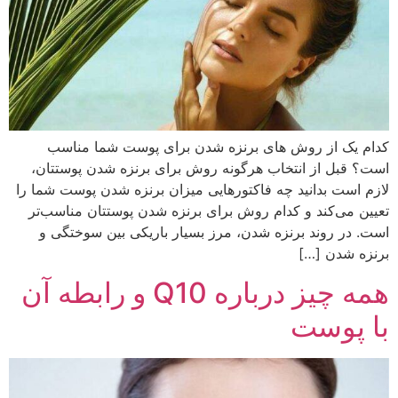
کدام یک از روش‌ های برنزه شدن برای پوست شما مناسب
است؟ قبل از انتخاب هرگونه روش برای برنزه شدن پوستتان،
لازم است بدانید چه فاکتورهایی میزان برنزه شدن پوست شما را
تعیین می‌کند و کدام روش برای برنزه شدن پوستتان مناسب‌تر
است. در روند برنزه شدن، مرز بسیار باریکی بین سوختگی و
برنزه شدن […]
همه چیز درباره Q10 و رابطه آن
با پوست