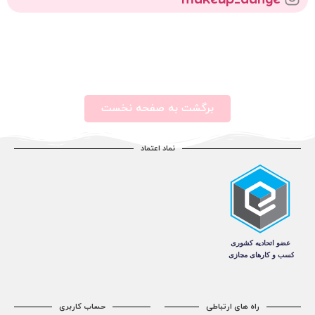
برگشت به صفحه نخست
نماد اعتماد
راه های ارتباطی
حساب کاربری