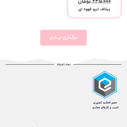
۲۴۵.۰۰۰
تومان
پیلاف ابرو قهوه ای
بارگذاری بیشتر
نماد اعتماد