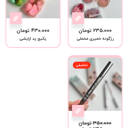
۲۳۵.۰۰۰
تومان
۴۳۰.۰۰۰
تومان
رژگونه خمیری مخملی
پکیج پد ارایشی
تخفیفی
۳۵۰.۰۰۰
تومان