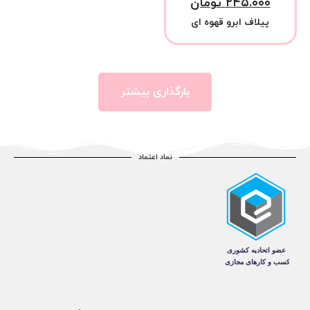
۲۴۵.۰۰۰
تومان
پیلاف ابرو قهوه ای
بارگذاری بیشتر
نماد اعتماد