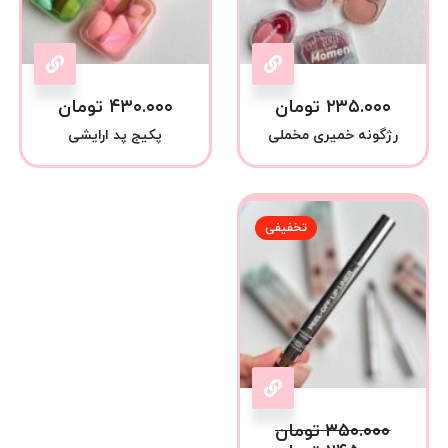
۲۳۵.۰۰۰
تومان
۴۳۰.۰۰۰
تومان
رژگونه خمیری مخملی
پکیج پد ارایشی
تخفیفی
۳۵۰.۰۰۰
تومان