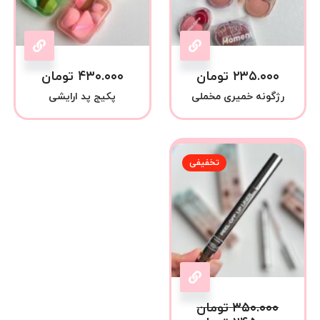
۲۳۵.۰۰۰
تومان
۴۳۰.۰۰۰
تومان
رژگونه خمیری مخملی
پکیج پد ارایشی
تخفیفی
۳۵۰.۰۰۰
تومان