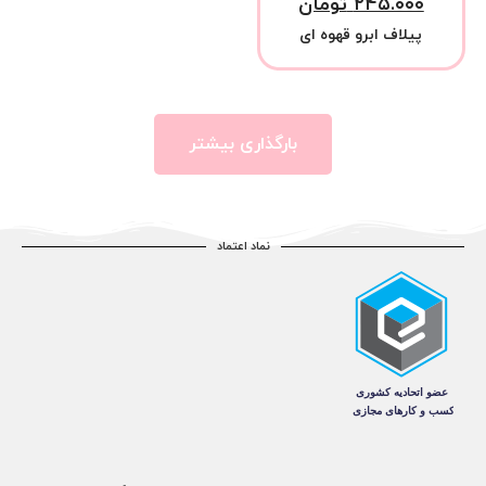
۲۴۵.۰۰۰
تومان
پیلاف ابرو قهوه ای
بارگذاری بیشتر
نماد اعتماد