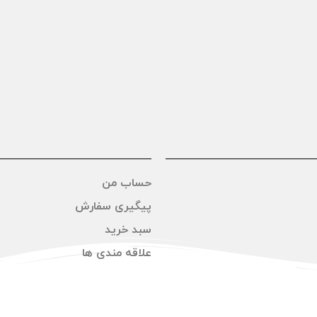
حساب من
پیگیری سفارش
سبد خرید
علاقه مندی ها