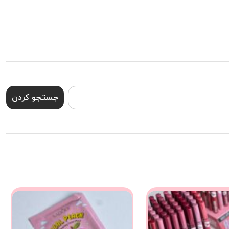
جستجو کردن