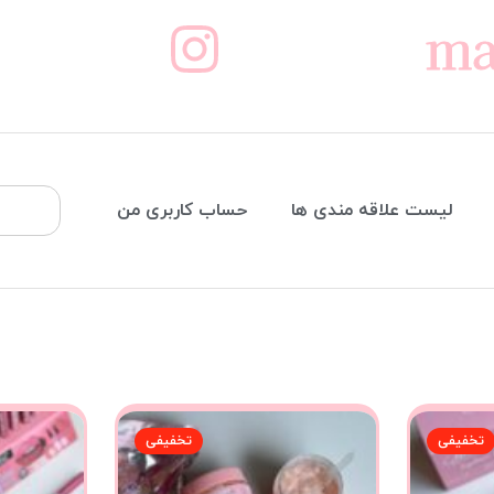
ma
لیست علاقه مندی ها
حساب کاربری من
تخفیفی
تخفیفی