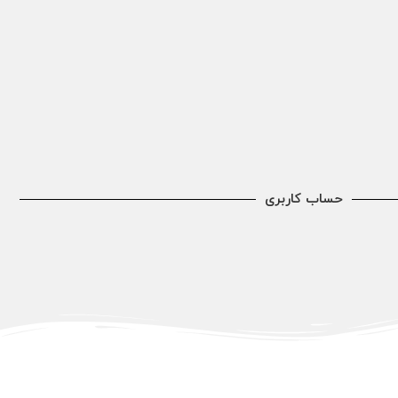
حساب کاربری