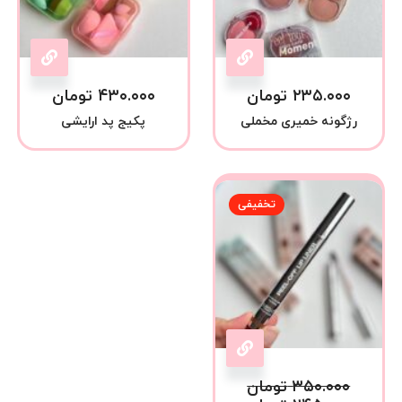
۲۳۵.۰۰۰
تومان
۴۳۰.۰۰۰
تومان
رژگونه خمیری مخملی
پکیج پد ارایشی
تخفیفی
۳۵۰.۰۰۰
تومان