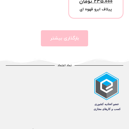
۲۴۵.۰۰۰
تومان
پیلاف ابرو قهوه ای
بارگذاری بیشتر
نماد اعتماد