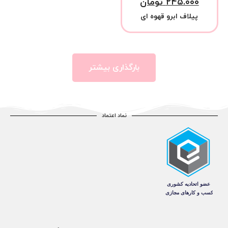
۲۴۵.۰۰۰
تومان
پیلاف ابرو قهوه ای
بارگذاری بیشتر
نماد اعتماد