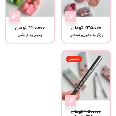
۲۳۵.۰۰۰
تومان
۴۳۰.۰۰۰
تومان
رژگونه خمیری مخملی
پکیج پد ارایشی
تخفیفی
۳۵۰.۰۰۰
تومان