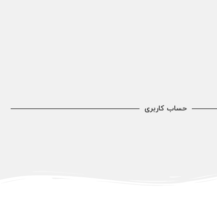
حساب کاربری