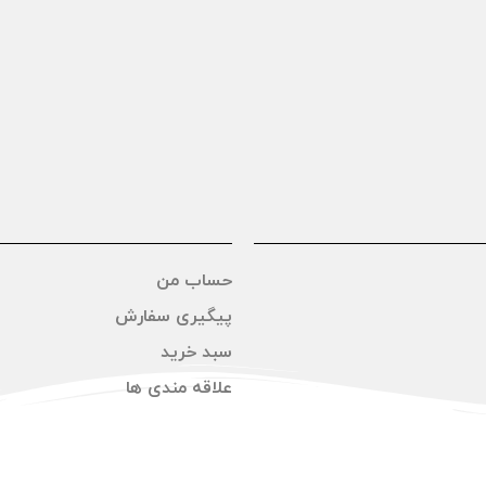
حساب من
پیگیری سفارش
سبد خرید
علاقه مندی ها