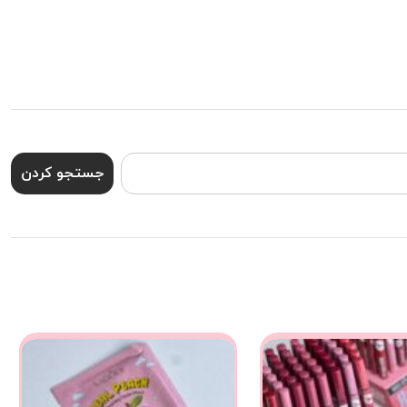
جستجو کردن