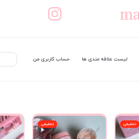
ma
لیست علاقه مندی ها
حساب کاربری من
تخفیفی
تخفیفی