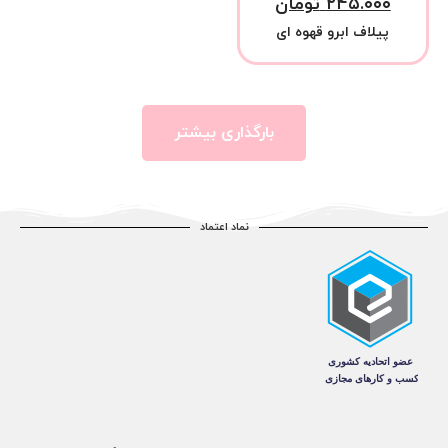
۲۴۵.۰۰۰
تومان
پیلاف ابرو قهوه ای
بارگذاری بیشتر
نماد اعتماد