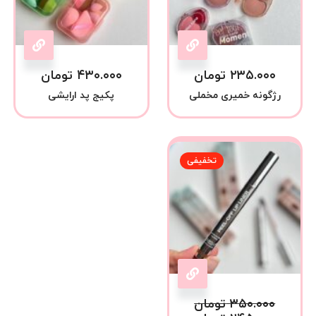
۲۳۵.۰۰۰
تومان
۴۳۰.۰۰۰
تومان
رژگونه خمیری مخملی
پکیج پد ارایشی
تخفیفی
۳۵۰.۰۰۰
تومان