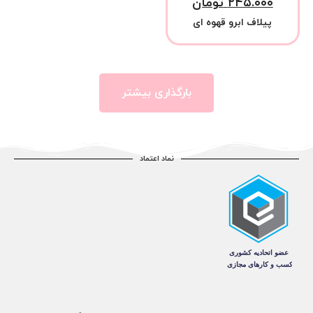
۲۴۵.۰۰۰
تومان
پیلاف ابرو قهوه ای
بارگذاری بیشتر
نماد اعتماد