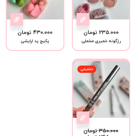
۲۳۵.۰۰۰
تومان
۴۳۰.۰۰۰
تومان
رژگونه خمیری مخملی
پکیج پد ارایشی
تخفیفی
۳۵۰.۰۰۰
تومان