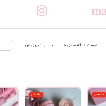
ma
لیست علاقه مندی ها
حساب کاربری من
تخفیفی
تخفیفی