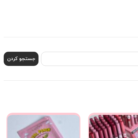
جستجو کردن