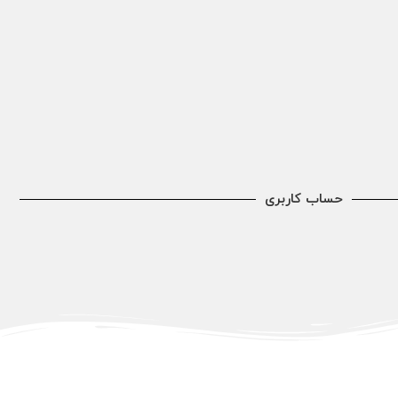
حساب کاربری