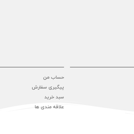
حساب من
پیگیری سفارش
سبد خرید
علاقه مندی ها