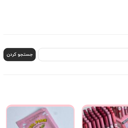
جستجو کردن