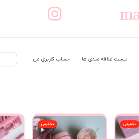
ma
لیست علاقه مندی ها
حساب کاربری من
تخفیفی
تخفیفی