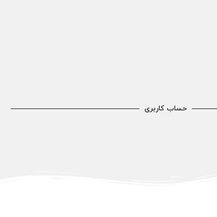
حساب کاربری