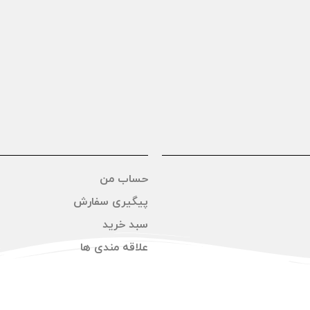
حساب من
پیگیری سفارش
سبد خرید
علاقه مندی ها