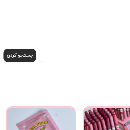
جستجو کردن