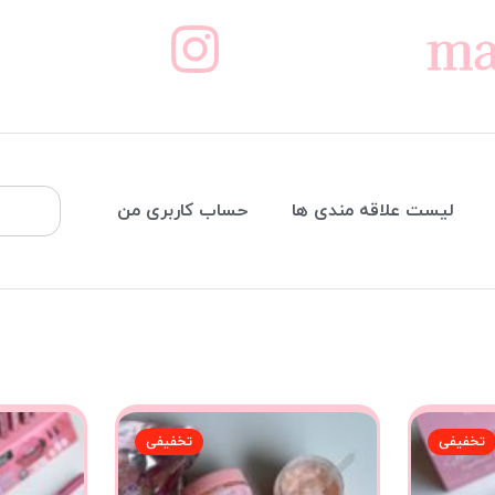
ma
لیست علاقه مندی ها
حساب کاربری من
تخفیفی
تخفیفی