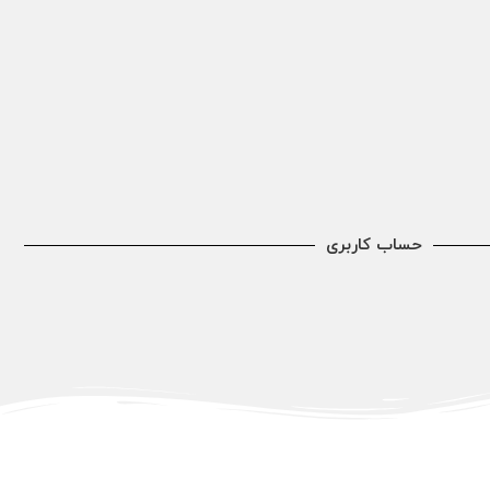
حساب کاربری