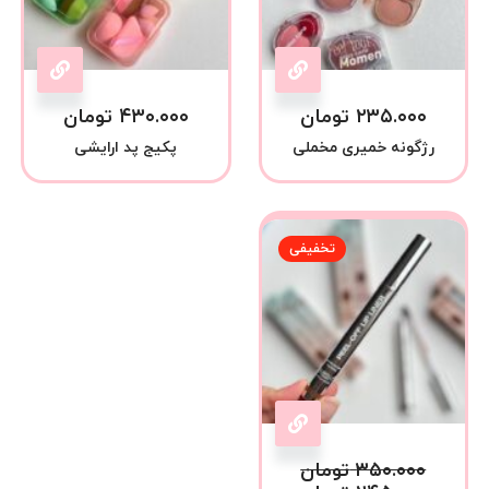
۲۳۵.۰۰۰
تومان
۴۳۰.۰۰۰
تومان
رژگونه خمیری مخملی
پکیج پد ارایشی
تخفیفی
۳۵۰.۰۰۰
تومان