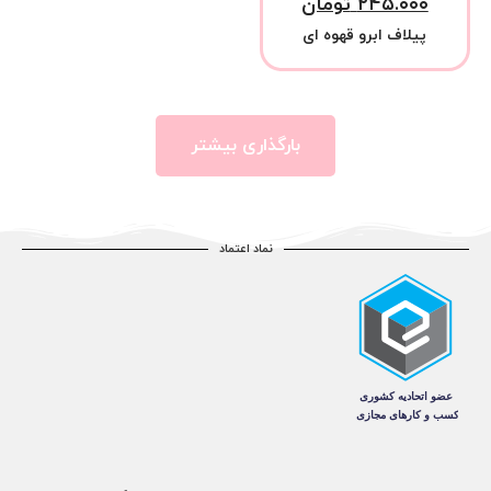
۲۴۵.۰۰۰
تومان
پیلاف ابرو قهوه ای
بارگذاری بیشتر
نماد اعتماد