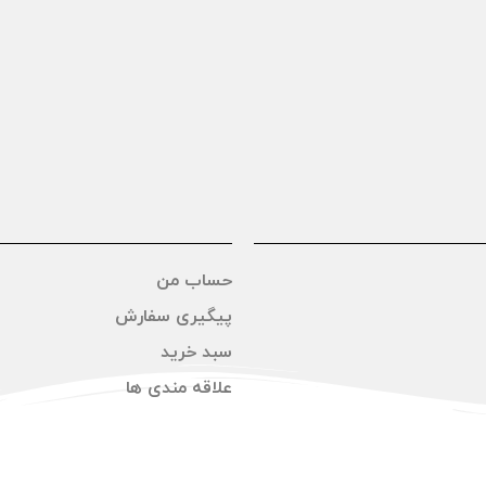
حساب من
پیگیری سفارش
سبد خرید
علاقه مندی ها