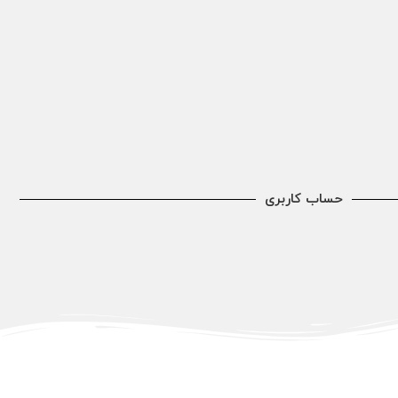
حساب کاربری