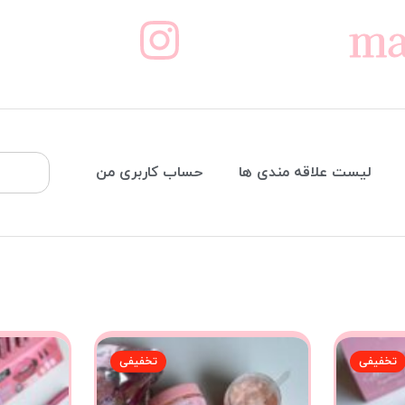
ma
لیست علاقه مندی ها
حساب کاربری من
تخفیفی
تخفیفی