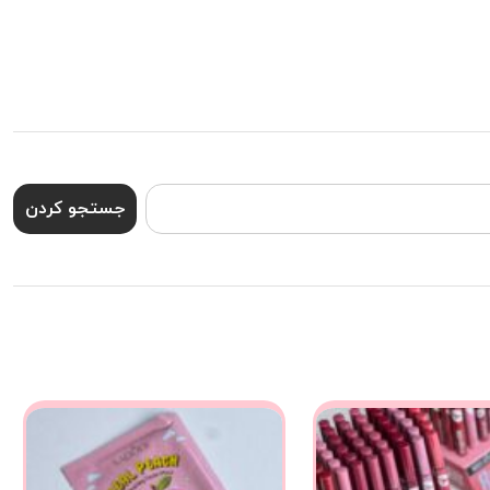
جستجو کردن