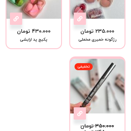
۲۳۵.۰۰۰
تومان
۴۳۰.۰۰۰
تومان
رژگونه خمیری مخملی
پکیج پد ارایشی
تخفیفی
۳۵۰.۰۰۰
تومان