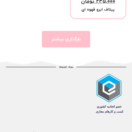
۲۴۵.۰۰۰
تومان
پیلاف ابرو قهوه ای
بارگذاری بیشتر
نماد اعتماد