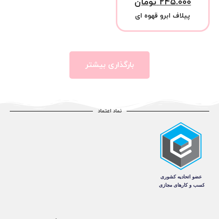
۲۴۵.۰۰۰
تومان
پیلاف ابرو قهوه ای
بارگذاری بیشتر
نماد اعتماد