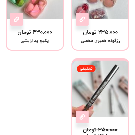
۲۳۵.۰۰۰
تومان
۴۳۰.۰۰۰
تومان
رژگونه خمیری مخملی
پکیج پد ارایشی
تخفیفی
۳۵۰.۰۰۰
تومان