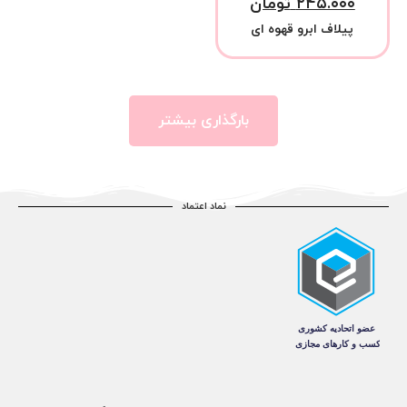
۲۴۵.۰۰۰
تومان
پیلاف ابرو قهوه ای
بارگذاری بیشتر
نماد اعتماد