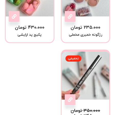
۲۳۵.۰۰۰
تومان
۴۳۰.۰۰۰
تومان
رژگونه خمیری مخملی
پکیج پد ارایشی
تخفیفی
۳۵۰.۰۰۰
تومان