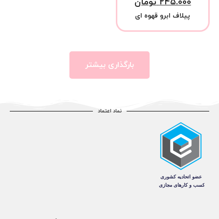
۲۴۵.۰۰۰
تومان
پیلاف ابرو قهوه ای
بارگذاری بیشتر
نماد اعتماد