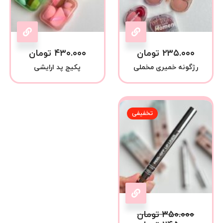
۲۳۵.۰۰۰
تومان
۴۳۰.۰۰۰
تومان
رژگونه خمیری مخملی
پکیج پد ارایشی
تخفیفی
۳۵۰.۰۰۰
تومان