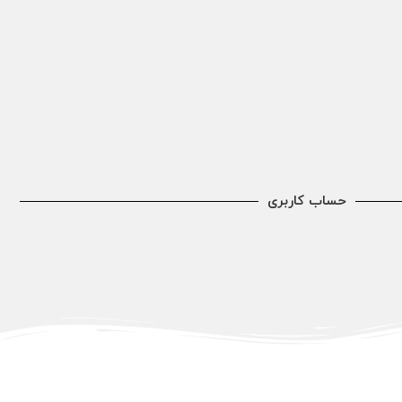
حساب کاربری