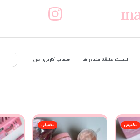
ma
لیست علاقه مندی ها
حساب کاربری من
تخفیفی
تخفیفی