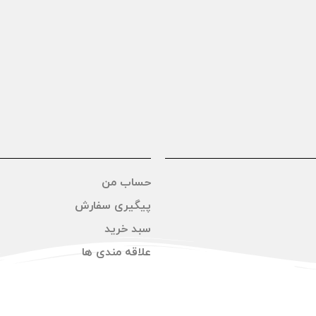
حساب من
پیگیری سفارش
سبد خرید
علاقه مندی ها