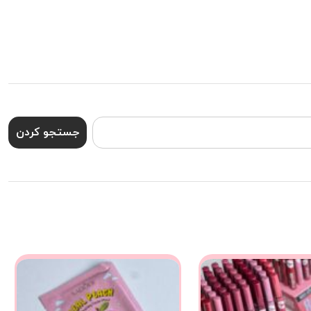
جستجو کردن