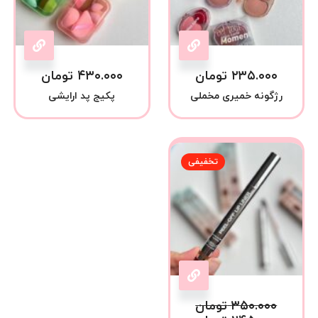
۲۳۵.۰۰۰
تومان
۴۳۰.۰۰۰
تومان
رژگونه خمیری مخملی
پکیج پد ارایشی
تخفیفی
۳۵۰.۰۰۰
تومان