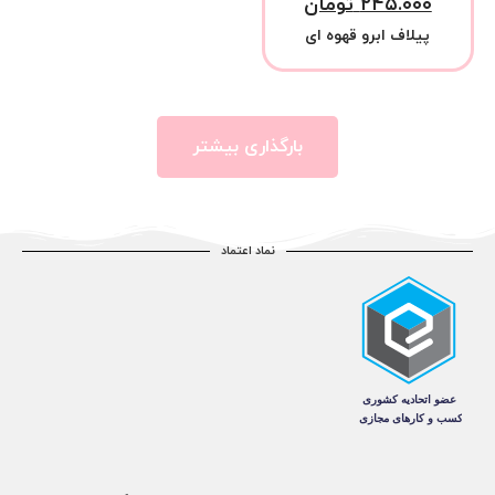
۲۴۵.۰۰۰
تومان
پیلاف ابرو قهوه ای
بارگذاری بیشتر
نماد اعتماد