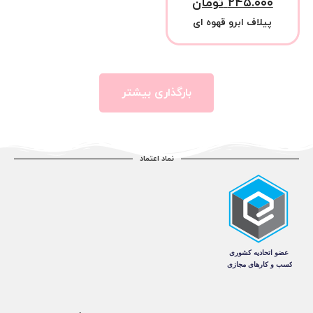
۲۴۵.۰۰۰
تومان
پیلاف ابرو قهوه ای
بارگذاری بیشتر
نماد اعتماد