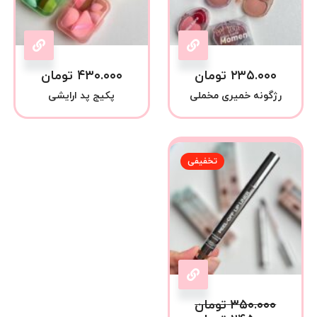
۲۳۵.۰۰۰
تومان
۴۳۰.۰۰۰
تومان
رژگونه خمیری مخملی
پکیج پد ارایشی
تخفیفی
۳۵۰.۰۰۰
تومان