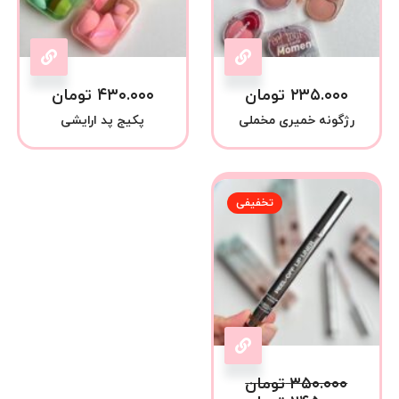
۲۳۵.۰۰۰
تومان
۴۳۰.۰۰۰
تومان
رژگونه خمیری مخملی
پکیج پد ارایشی
تخفیفی
۳۵۰.۰۰۰
تومان