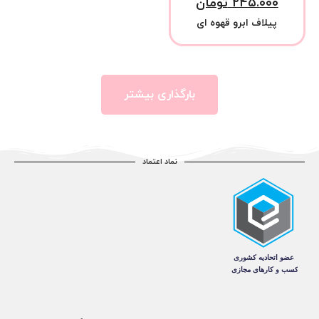
۲۴۵.۰۰۰
تومان
پیلاف ابرو قهوه ای
بارگذاری بیشتر
نماد اعتماد