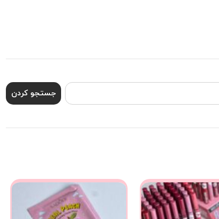
جستجو کردن