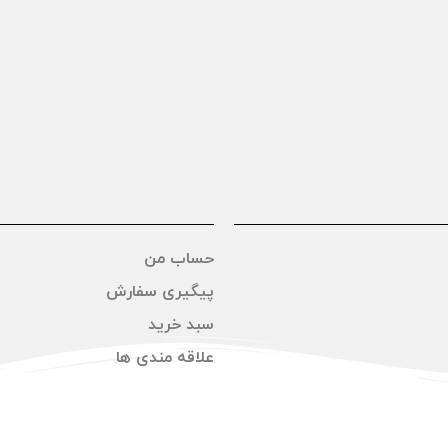
حساب من
پیگیری سفارش
سبد خرید
علاقه مندی ها