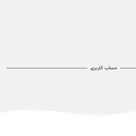
حساب کاربری