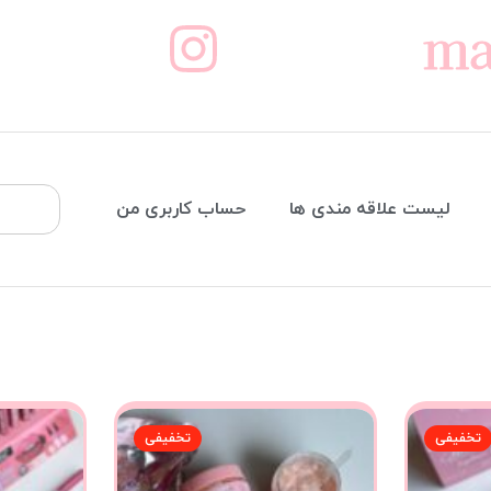
ma
لیست علاقه مندی ها
حساب کاربری من
تخفیفی
تخفیفی