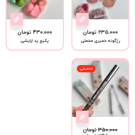
۲۳۵.۰۰۰
تومان
۴۳۰.۰۰۰
تومان
رژگونه خمیری مخملی
پکیج پد ارایشی
تخفیفی
۳۵۰.۰۰۰
تومان