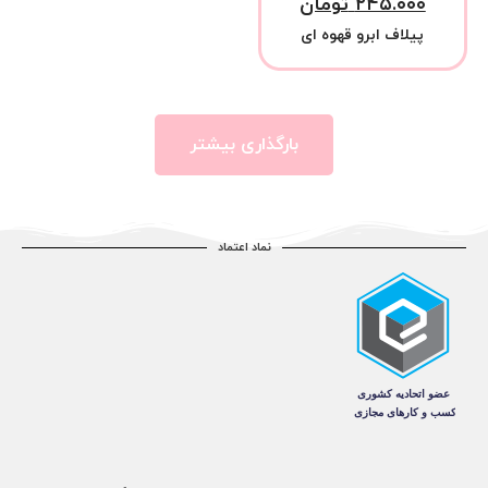
۲۴۵.۰۰۰
تومان
پیلاف ابرو قهوه ای
بارگذاری بیشتر
نماد اعتماد