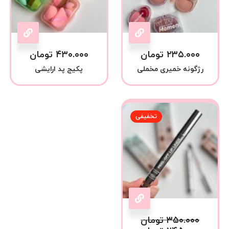
۲۳۵.۰۰۰
تومان
۴۳۰.۰۰۰
تومان
رژگونه خمیری مخملی
پکیج پد ارایشی
تخفیفی
۳۵۰.۰۰۰
تومان