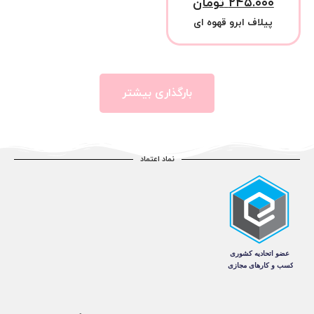
۲۴۵.۰۰۰
تومان
پیلاف ابرو قهوه ای
بارگذاری بیشتر
نماد اعتماد