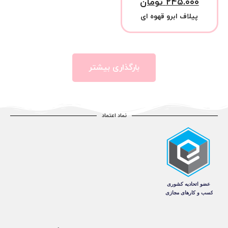
۲۴۵.۰۰۰
تومان
پیلاف ابرو قهوه ای
بارگذاری بیشتر
نماد اعتماد