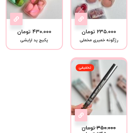
۲۳۵.۰۰۰
تومان
۴۳۰.۰۰۰
تومان
رژگونه خمیری مخملی
پکیج پد ارایشی
تخفیفی
۳۵۰.۰۰۰
تومان