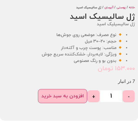
/
پوستی
/
آبرسان
/ ژل سالیسیک اسید
 سالیسیک اسید
سالیسیلیک اسید
نوع مصرف: موضعی روی جوش‌ها
حجم: ۲۰–۳۰ میل
مناسب: پوست چرب و آکنه‌دار
ویژگی: لایه‌بردار، خشک‌کننده سریع جوش
بدون بو و رنگ مصنوعی
۱۵۳.
تومان
افزودن به سبد خرید
+