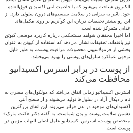
الکترون شناخته می‌شود که با خاصیت آنتی اکسیدان فوق‌العاده
خود، تاثیر به سزایی در سلامت سیستم‌های درون سلولی دارد. از
این رو بیشتر تحقیقات درباره این کوآنزیم بر روی مکمل‌های
غذایی متمرکز شده است.
اما اخیرا محققان شواهد مستحکمی درباره کاربرد موضعی کیوتن
نیز یافته‌اند. تحقیقات نشان می‌دهد که استفاده از کیوتن به عنوان
بخشی از فرمولاسیون محصولات مراقبت پوست، به طور قابل
توجهی عملکرد سلول‌های پوستی را بهبود می‌بخشد.
از پوست در برابر استرس اکسیداتیو
محافظت می‌کند
استرس اکسیداتیو زمانی اتفاق می‌افتد که مولکول‌های مضری به
نام رادیکال آزاد در سلول‌ها تولید می‌شوند و از سطح آنتی
اکسیدان‌های موجود در بدن فراتر می‌روند. این اتفاق بزرگترین
دشمن سلامت پوست و بدن شماست. به گفته دکتر «کنت مارک»
متخصص پوست، استرس اکسیداتیو عامل اصلی التهاب مزمن در
پوست است.