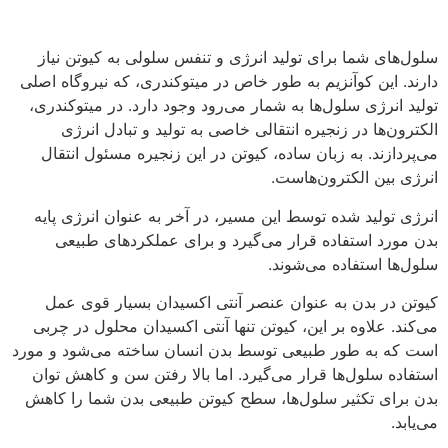
سلول‌های شما برای تولید انرژی و تنفس سلولی به کیوتن نیاز
دارند. این کوآنزیم به طور خاص در میتوکندری، که نیروگاه اصلی
تولید انرژی سلول‌ها به شمار می‌رود وجود دارد. در میتوکندری،
الکترون‌ها در زنجیره انتقالی خاصی به تولید و تبادل انرژی
می‌پردازند. به زبان ساده، کیوتن در این زنجیره مسئول انتقال
انرژی بین الکترون‌هاست.
انرژی تولید شده توسط این مسیر، در آخر به عنوان انرژی پایه
بدن مورد استفاده قرار می‌گیرد و برای عملکردهای طبیعی
سلول‌ها استفاده می‌شوند.
کیوتن در بدن به عنوان عنصر آنتی اکسیدان بسیار قوی عمل
می‌کند. علاوه بر این، کیوتن تنها آنتی اکسیدان محلول در چربی
است که به طور طبیعی توسط بدن انسان ساخته می‌شود و مورد
استفاده سلول‌ها قرار می‌گیرد. اما بالا رفتن سن و کاهش توان
بدن برای تکثیر سلول‌ها، سطح کیوتن طبیعی بدن شما را کاهش
می‌یابد.