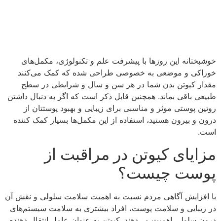
خوشبختانه این روزها با پیشرفت علم و تکنولوژی، مکمل‌های
خوراکی و موضعی به خصوصی طراحی شده که کمک می‌کنند
مقدار کیوتن بدن شما در هر سن و سال و شرایطی در سطح
طبیعی باقی بماند. همچنین قابل ذکر است که اگر به دنبال داشتن
روتین پوستی موثر و مناسبی برای زیبایی و بهبود پوستتان از
درون و بیرون هستید، استفاده از این مکمل‌ها بسیار کمک کننده
است.
مزایای کیوتن در مراقبت از
پوست چیست؟
با افزایش آگاهی مردم نسبت به اهمیت سلامت سلولی و نقش آن
در زیبایی و سلامت پوست، افراد بیشتری به سلامت سیستم‌های
درون سلولی اهمیت می‌دهند. کیوتن به عنوان عامل انتقال دهنده