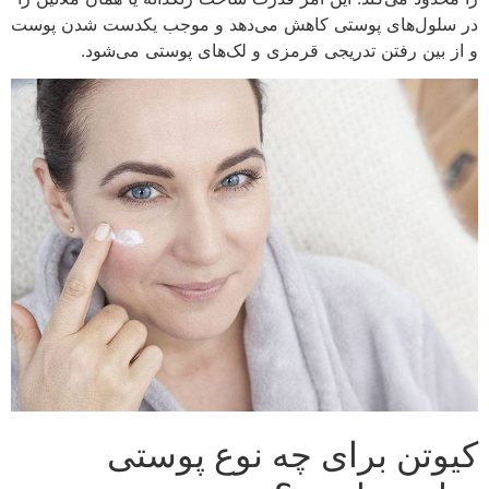
در سلول‌های پوستی کاهش می‌دهد و موجب یکدست شدن پوست
و از بین رفتن تدریجی قرمزی و لک‌های پوستی می‌شود.
کیوتن برای چه نوع پوستی