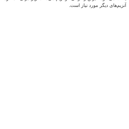
آنزیم‌های دیگر مورد نیاز است.