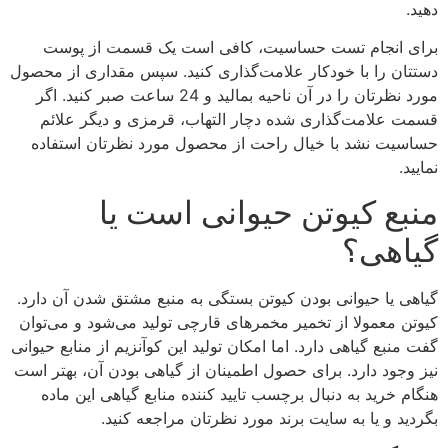
دهید.
برای انجام تست حساسیت، کافی است یک قسمت از پوست
دستتان را با خودکار علامت‌گذاری کنید. سپس مقداری از محصول
مورد نظرتان را در آن ناحیه بمالید و 24 ساعت صبر کنید. اگر
قسمت علامت‌گذاری شده دچار التهاب، قرمزی و دیگر علائم
حساسیت نشد با خیال راحت از محصول مورد نظرتان استفاده
نمایید.
منبع کیوتن حیوانی است یا
گیاهی؟
گیاهی یا حیوانی بودن کیوتن بستگی به منبع مشتق شدن آن دارد.
کیوتن معمولا از تخمیر مخمرهای قارچی تولید می‌شود و می‌توان
گفت منبع گیاهی دارد. اما امکان تولید این کوآنزیم از منابع حیوانی
نیز وجود دارد. برای حصول اطمینان از گیاهی بودن آن، بهتر است
هنگام خرید به دنبال برچسب تایید کننده منابع گیاهی این ماده
بگردید و یا به سایت برند مورد نظرتان مراجعه کنید.