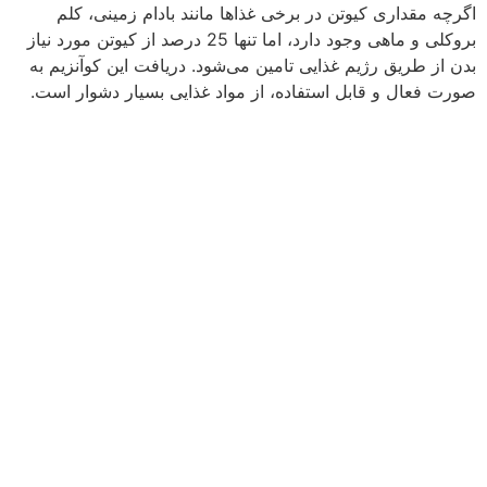
اگرچه مقداری کیوتن در برخی غذاها مانند بادام زمینی، کلم
بروکلی و ماهی وجود دارد، اما تنها 25 درصد از کیوتن مورد نیاز
بدن از طریق رژیم غذایی تامین می‌شود. دریافت این کوآنزیم به
صورت فعال و قابل استفاده، از مواد غذایی بسیار دشوار است.