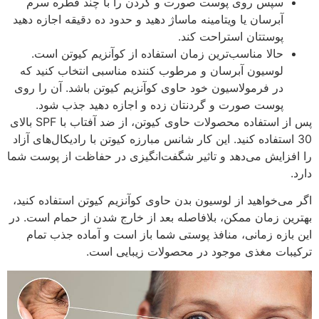
سپس روی پوست صورت و گردن را با چند قطره سرم
آبرسان یا ویتامینه ماساژ دهید و حدود ده دقیقه اجازه دهید
پوستتان استراحت کند.
حالا مناسب‌ترین زمان استفاده از کوآنزیم کیوتن است.
لوسیون آبرسان و مرطوب کننده مناسبی انتخاب کنید که
در فرمولاسیون خود حاوی کوآنزیم کیوتن باشد. آن را روی
پوست صورت و گردنتان زده و اجازه دهید جذب شود.
پس از استفاده محصولات حاوی کیوتن، از ضد آفتاب با SPF بالای
30 استفاده کنید. این کار شانس مبارزه کیوتن با رادیکال‌های آزاد
را افزایش می‌دهد و تاثیر شگفت‌انگیزی در حفاظت از پوست شما
دارد.
اگر می‌خواهید از لوسیون بدن حاوی کوآنزیم کیوتن استفاده کنید،
بهترین زمان ممکن، بلافاصله بعد از خارج شدن از حمام است. در
این بازه زمانی، منافذ پوستی شما باز است و آماده جذب تمام
ترکیبات مغذی موجود در محصولات زیبایی است.