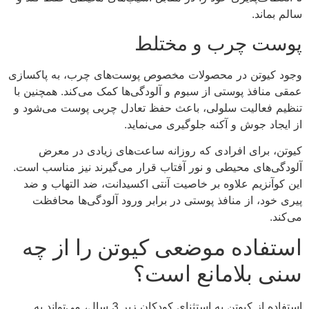
سالم بماند.
پوست چرب و مختلط
وجود کیوتن در محصولات مخصوص پوست‌های چرب، به پاکسازی
عمقی منافذ پوستی از سبوم و آلودگی‌ها کمک می‌کند. همچنین با
تنظیم فعالیت سلولی، باعث حفظ تعادل چربی پوست می‌شود و
از ایجاد جوش و آکنه جلوگیری می‌نماید.
کیوتن، برای افرادی که روزانه ساعت‌های زیادی در معرض
آلودگی‌های محیطی و نور آفتاب قرار می‌گیرند نیز مناسب است.
این کوآنزیم علاوه بر خاصیت آنتی اکسیدانت، ضد التهاب و ضد
پیری خود، از منافذ پوستی در برابر ورود آلودگی‌ها محافظت
می‌کند.
استفاده موضعی کیوتن را از چه
سنی بلامانع است؟
استفاده از کیوتن به استثنای کودکان زیر 3 سال، می‌تواند به