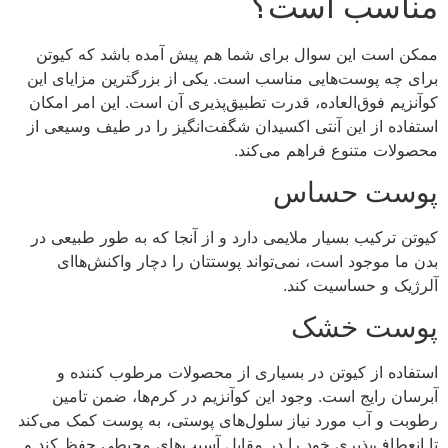
مناسب است؟
ممکن است این سوال برای شما هم پیش آمده باشد که کیوتن
برای چه پوست‌هایی مناسب است. یکی از بزرگترین مزایای این
کوآنزیم فوق‌العاده، قدرت تطبیق‌پذیری آن است. این امر امکان
استفاده از این آنتی اکسیدان شگفت‌انگیز را در طیف وسیعی از
محصولات متنوع فراهم می‌کند.
پوست حساس
کیوتن ترکیب بسیار ملایمی دارد و از آنجا که به طور طبیعی در
بدن ما موجود است، نمی‌تواند پوستتان را دچار واکنش‌هاای
آلرژیک و حساسیت کند.
پوست خشک
استفاده از کیوتن در بسیاری از محصولات مرطوب کننده و
آبرسان رایج است. وجود این کوآنزیم در کرم‌ها، ضمن تامین
رطوبت و آب مورد نیاز سلول‌های پوستی، به پوست کمک می‌کند
تا انعطاف‌پذیری خود را در مقابل آسیب‌های محیطی حفظ کند و