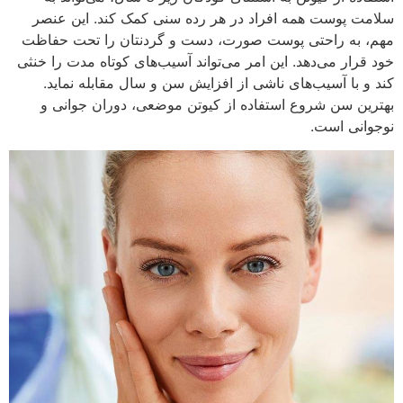
سلامت پوست همه افراد در هر رده سنی کمک کند. این عنصر
مهم، به راحتی پوست صورت، دست و گردنتان را تحت حفاظت
خود قرار می‌دهد. این امر می‌تواند آسیب‌های کوتاه مدت را خنثی
کند و با آسیب‌های ناشی از افزایش سن و سال مقابله نماید.
بهترین سن شروع استفاده از کیوتن موضعی، دوران جوانی و
نوجوانی است.