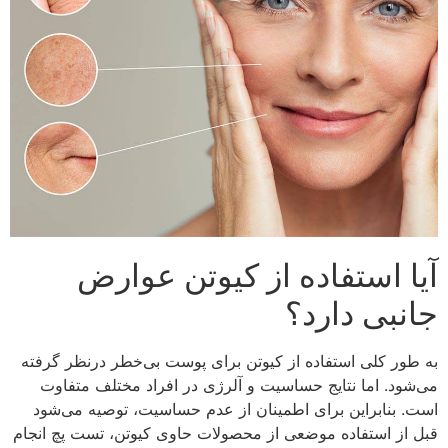
آیا استفاده از کیوتن عوارض
جانبی دارد؟
به طور کلی استفاده از کیوتن برای پوست بی‌خطر درنظر گرفته
می‌شود. اما نتایج حساسیت و آلرژی در افراد مختلف متفاوت
است. بنابراین برای اطمینان از عدم حساسیت، توصیه می‌شود
قبل از استفاده موضعی از محصولات حاوی کیوتن، تست پچ انجام