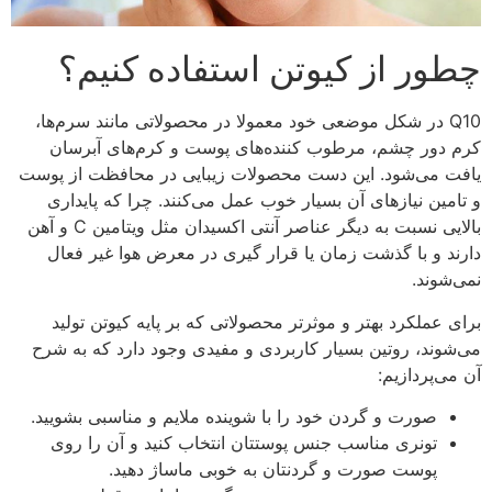
چطور از کیوتن استفاده کنیم؟
Q10 در شکل موضعی خود معمولا در محصولاتی مانند سرم‌ها،
کرم دور چشم، مرطوب کننده‌های پوست و کرم‌های آبرسان
یافت می‌شود. این دست محصولات زیبایی در محافظت از پوست
و تامین نیازهای آن بسیار خوب عمل می‌کنند. چرا که پایداری
بالایی نسبت به دیگر عناصر آنتی اکسیدان مثل ویتامین C و آهن
دارند و با گذشت زمان یا قرار گیری در معرض هوا غیر فعال
نمی‌شوند.
برای عملکرد بهتر و موثرتر محصولاتی که بر پایه کیوتن تولید
می‌شوند، روتین بسیار کاربردی و مفیدی وجود دارد که به شرح
آن می‌پردازیم:
صورت و گردن خود را با شوینده ملایم و مناسبی بشویید.
تونری مناسب جنس پوستتان انتخاب کنید و آن را روی
پوست صورت و گردنتان به خوبی ماساژ دهید.