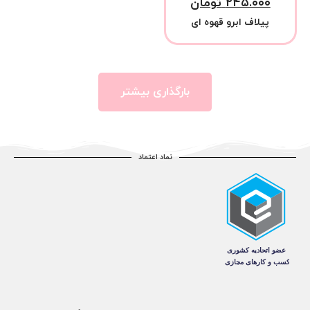
۲۴۵.۰۰۰
تومان
پیلاف ابرو قهوه ای
بارگذاری بیشتر
نماد اعتماد