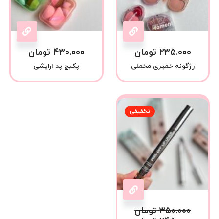
۲۳۵.۰۰۰
تومان
۴۳۰.۰۰۰
تومان
رژگونه خمیری مخملی
پکیج پد ارایشی
تخفیفی
۳۵۰.۰۰۰
تومان