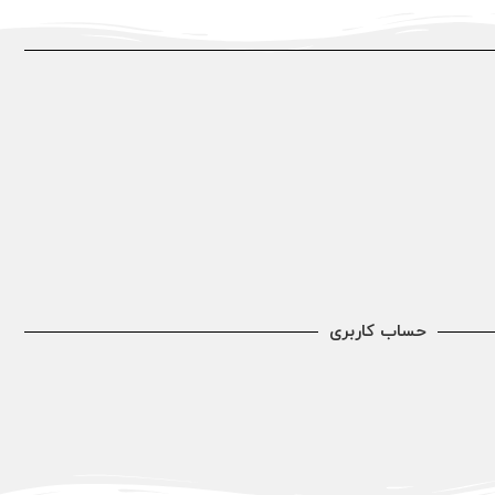
حساب کاربری