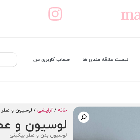
ma
لیست علاقه مندی ها
حساب کاربری من
خانه
/
آرایشی
/ لوسیون و عطر 
لوسیون و عط
لوسیون بدن و عطر بیکینی