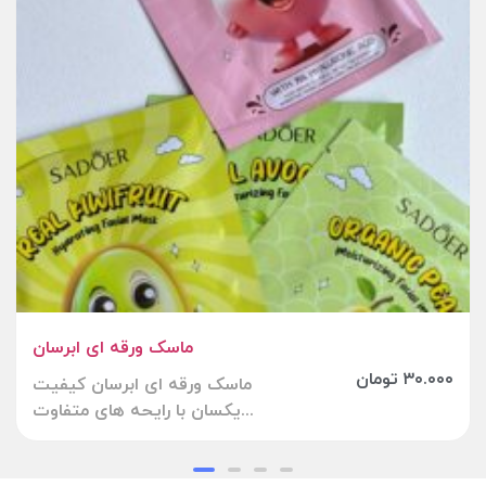
ماسک ورقه ای ابرسان
۳۰.۰۰۰
تومان
ماسک ورقه ای ابرسان کیفیت
یکسان با رایحه های متفاوت...