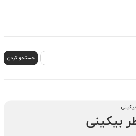
جستجو کردن
بیکینی
ر بیکینی