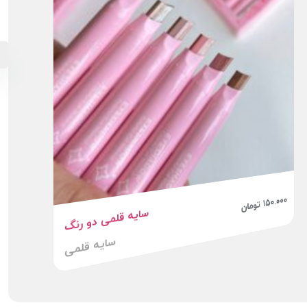
۱۵۰.۰۰۰
تومان
سایه قلمی دو رنگ
سایه قلمی