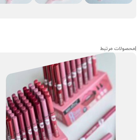
|محصولات مرتبط