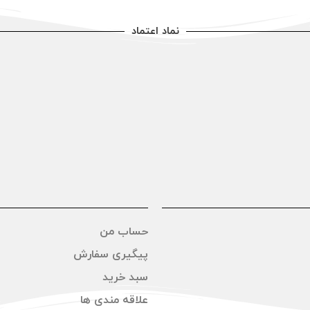
نماد اعتماد
حساب من
پیگیری سفارش
سبد خرید
علاقه مندی ها