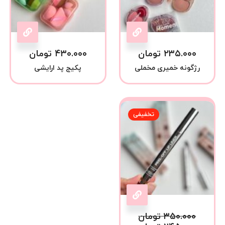
۲۳۵.۰۰۰
تومان
۴۳۰.۰۰۰
تومان
رژگونه خمیری مخملی
پکیج پد ارایشی
تخفیفی
۳۵۰.۰۰۰
تومان