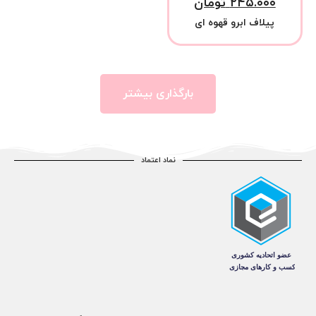
۲۴۵.۰۰۰
تومان
پیلاف ابرو قهوه ای
بارگذاری بیشتر
نماد اعتماد