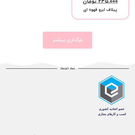
۲۴۵.۰۰۰
تومان
پیلاف ابرو قهوه ای
بارگذاری بیشتر
نماد اعتماد