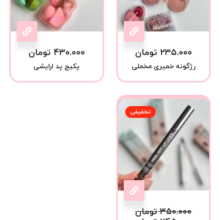
۲۳۵.۰۰۰
تومان
۴۳۰.۰۰۰
تومان
رژگونه خمیری مخملی
پکیج پد ارایشی
تخفیفی
۳۵۰.۰۰۰
تومان