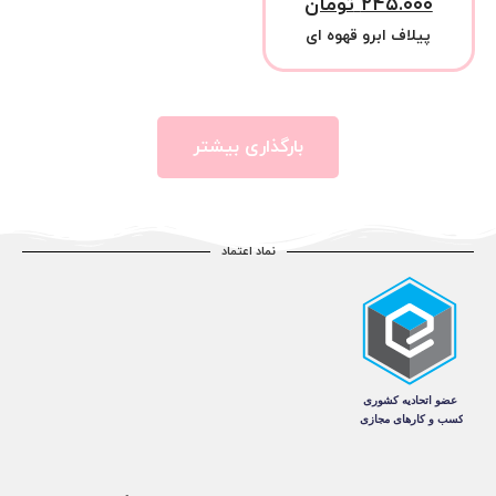
۲۴۵.۰۰۰
تومان
پیلاف ابرو قهوه ای
بارگذاری بیشتر
نماد اعتماد