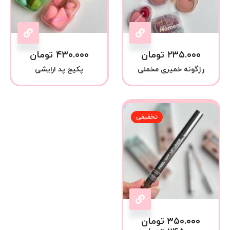
۲۳۵.۰۰۰
تومان
۴۳۰.۰۰۰
تومان
رژگونه خمیری مخملی
پکیج پد ارایشی
تخفیفی
۳۵۰.۰۰۰
تومان