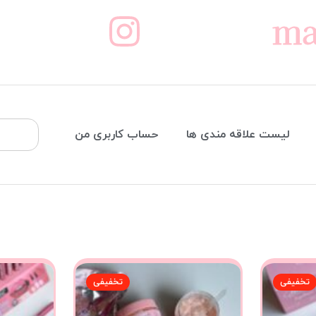
ma
لیست علاقه مندی ها
حساب کاربری من
تخفیفی
تخفیفی