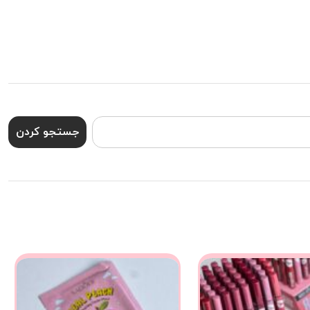
جستجو کردن