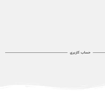
حساب کاربری