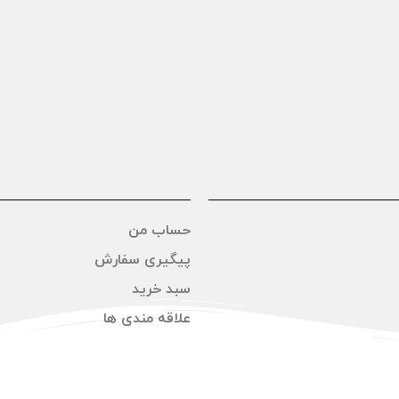
حساب من
پیگیری سفارش
سبد خرید
علاقه مندی ها